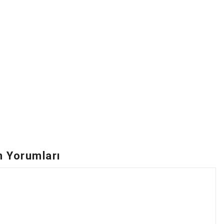
n Yorumları