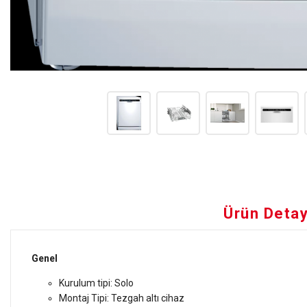
Ürün Detay
Genel
Kurulum tipi: Solo
Montaj Tipi: Tezgah altı cihaz