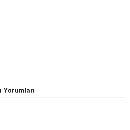
n Yorumları