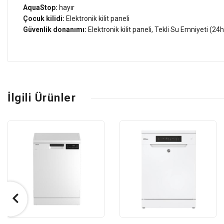
AquaStop:
hayır
Çocuk kilidi:
Elektronik kilit paneli
Güvenlik donanımı:
Elektronik kilit paneli, Tekli Su Emniyeti (24h
İlgili Ürünler